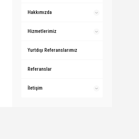
Hakkımızda
Hizmetlerimiz
Yurtdışı Referanslarımız
Referanslar
İletişim