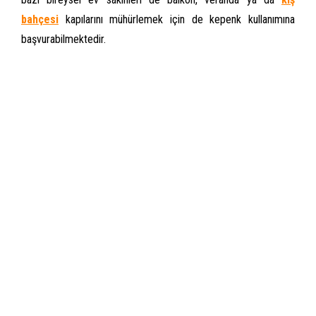
bahçesi
kapılarını mühürlemek için de kepenk kullanımına
başvurabilmektedir.