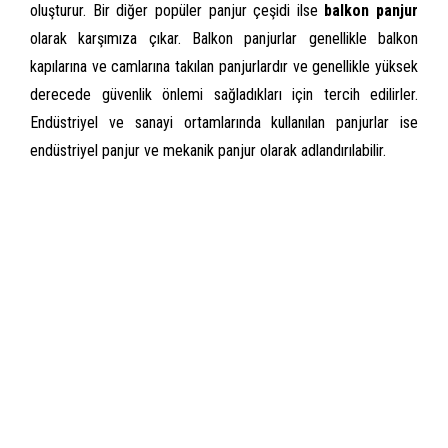
oluşturur. Bir diğer popüler panjur çeşidi ilse
balkon panjur
olarak karşımıza çıkar. Balkon panjurlar genellikle balkon
kapılarına ve camlarına takılan panjurlardır ve genellikle yüksek
derecede güvenlik önlemi sağladıkları için tercih edilirler.
Endüstriyel ve sanayi ortamlarında kullanılan panjurlar ise
endüstriyel panjur ve mekanik panjur olarak adlandırılabilir.